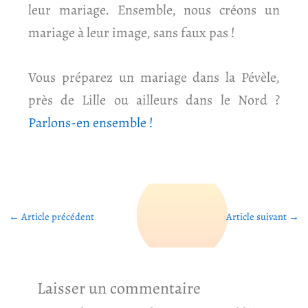
leur mariage. Ensemble, nous créons un
mariage à leur image, sans faux pas !
Vous préparez un mariage dans la Pévèle,
près de Lille ou ailleurs dans le Nord ?
Parlons-en ensemble !
←
Article précédent
Article suivant
→
Laisser un commentaire