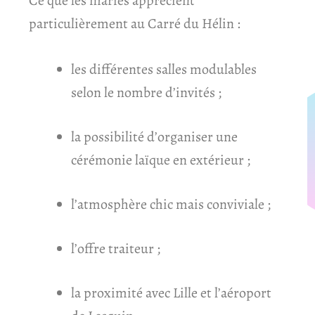
Ce que les mariés apprécient
particulièrement au Carré du Hélin :
les différentes salles modulables
selon le nombre d’invités ;
la possibilité d’organiser une
cérémonie laïque en extérieur ;
l’atmosphère chic mais conviviale ;
l’offre traiteur ;
la proximité avec Lille et l’aéroport