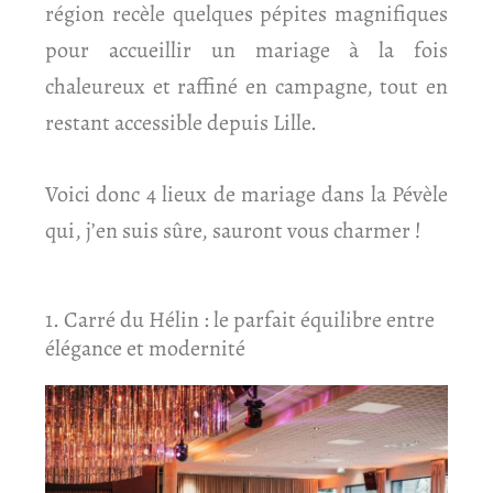
région recèle quelques pépites magnifiques
pour accueillir un mariage à la fois
chaleureux et raffiné en campagne, tout en
restant accessible depuis Lille.
Voici donc 4 lieux de mariage dans la Pévèle
qui, j’en suis sûre, sauront vous charmer !
1. Carré du Hélin : le parfait équilibre entre
élégance et modernité