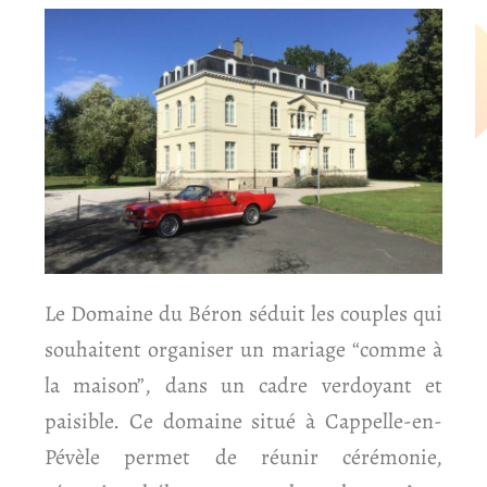
Le Domaine du
Béron
séduit les couples qui
souhaitent organiser un mariage “comme à
la maison”, dans un cadre verdoyant et
paisible. Ce domaine situé à Cappelle-en-
Pévèle permet de réunir cérémonie,