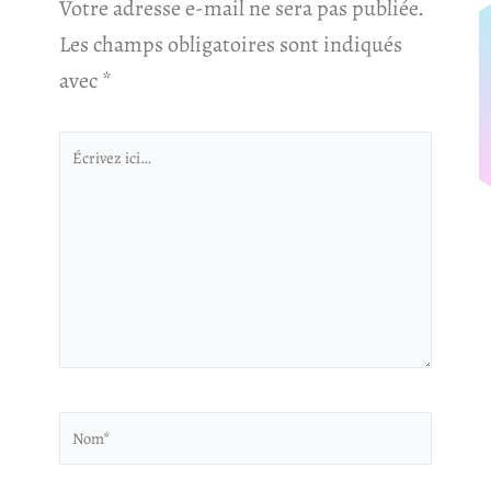
Votre adresse e-mail ne sera pas publiée.
Les champs obligatoires sont indiqués
avec
*
Écrivez
ici…
Nom*