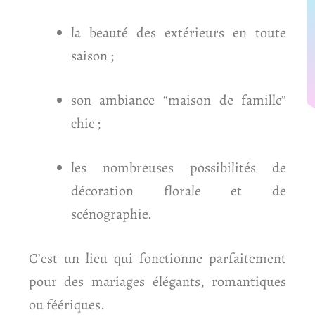
la beauté des extérieurs en toute
saison ;
son ambiance “maison de famille”
chic ;
les nombreuses possibilités de
décoration florale et de
scénographie.
C’est un lieu qui fonctionne parfaitement
pour des mariages élégants, romantiques
ou féériques.