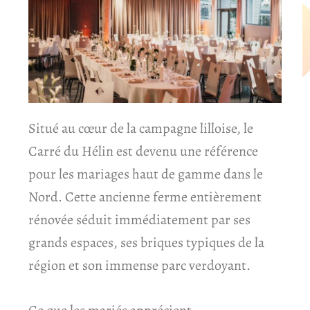
Situé au cœur de la campagne lilloise, le
Carré du
Hélin
est devenu une référence
pour les mariages haut de gamme dans le
Nord. Cette ancienne ferme entièrement
rénovée séduit immédiatement par ses
grands espaces, ses briques typiques de la
région et son immense parc verdoyant.