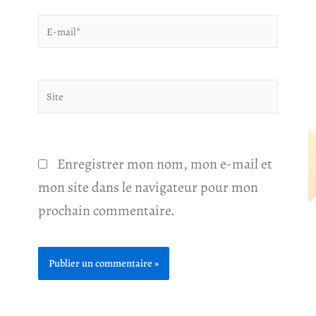
E-
mail*
Site
Enregistrer mon nom, mon e-mail et
mon site dans le navigateur pour mon
prochain commentaire.