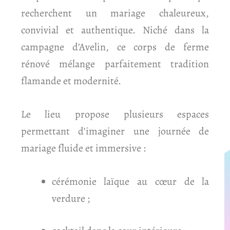
recherchent un mariage chaleureux,
convivial et authentique. Niché dans la
campagne d’Avelin, ce corps de ferme
rénové mélange parfaitement tradition
flamande et modernité.
Le lieu propose plusieurs espaces
permettant d’imaginer une journée de
mariage fluide et immersive :
cérémonie laïque au cœur de la
verdure ;