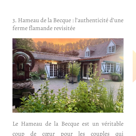
3. Hameau de la Becque : l’authenticité d’une
ferme flamande revisitée
Le Hameau de la Becque est un véritable
coup de cœur pour les couples qui