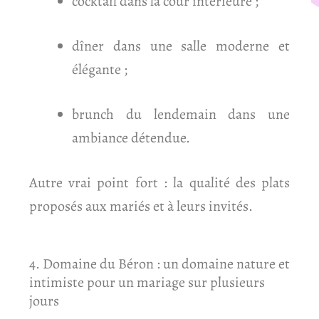
cocktail dans la cour intérieure ;
dîner dans une salle moderne et
élégante ;
brunch du lendemain dans une
ambiance détendue.
Autre vrai point fort : la qualité des plats
proposés aux mariés et à leurs invités.
4. Domaine du Béron : un domaine nature et
intimiste pour un mariage sur plusieurs
jours