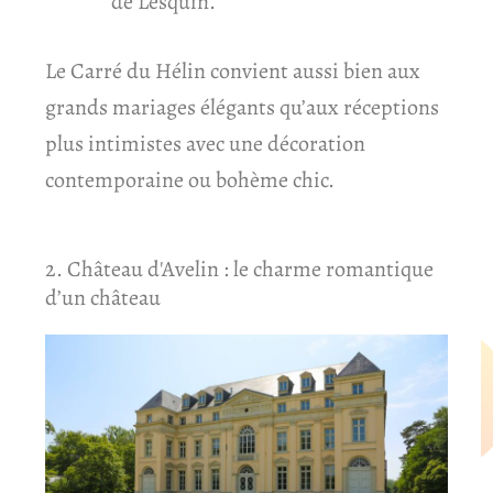
de Lesquin.
Le Carré du Hélin convient aussi bien aux
grands mariages élégants qu’aux réceptions
plus intimistes avec une décoration
contemporaine ou bohème chic.
2. Château d'Avelin : le charme romantique
d’un château