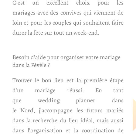
C’est un excellent choix pour les
mariages avec des convives qui viennent de
loin et pour les couples qui souhaitent faire
durer la fête sur tout un week-end.
Besoin d’aide pour organiser votre mariage
dans la Pévèle ?
Trouver le bon lieu est la première étape
d’un mariage réussi. En tant
que wedding planner dans
le Nord, j’accompagne les futurs mariés
dans la recherche du lieu idéal, mais aussi
dans l’organisation et la coordination de