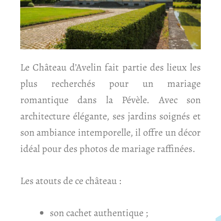
Le Château d’Avelin fait partie des lieux les
plus recherchés pour un mariage
romantique dans la Pévèle. Avec son
architecture élégante, ses jardins soignés et
son ambiance intemporelle, il offre un décor
idéal pour des photos de mariage raffinées.
Les atouts de ce château :
son cachet authentique ;