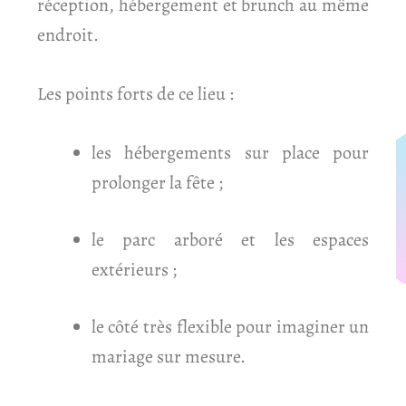
réception, hébergement et brunch au même
endroit.
Les points forts de ce lieu :
les hébergements sur place pour
prolonger la fête ;
le parc arboré et les espaces
extérieurs ;
le côté très flexible pour imaginer un
mariage sur mesure.