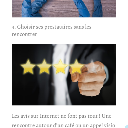
4. Choisir ses prestataires sans les
rencontrer
Les avis sur Internet ne font pas tout ! Une
rencontre autour d’un café ou un appel visio