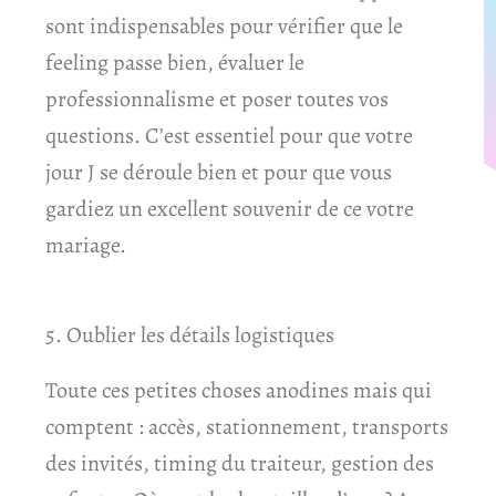
sont indispensables pour vérifier que le
feeling passe bien, évaluer le
professionnalisme et poser toutes vos
questions. C’est essentiel pour que votre
jour J se déroule bien et pour que vous
gardiez un excellent souvenir de ce votre
mariage.
5. Oublier les détails logistiques
Toute ces petites choses anodines mais qui
comptent : accès, stationnement, transports
des invités, timing du traiteur, gestion des