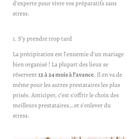
d’experte pour vivre vos préparatifs sans
stress.
1. S’y prendre trop tard
La précipitation est l’ennemie d’un mariage
bien organisé ! La plupart des lieux se
réservent
12 à 24 mois à l’avance
. Il en va de
même pour les autres prestataires les plus
prisés. Anticiper, c’est s’offrir le choix des
meilleurs prestataires… et s’enlever du
stress.