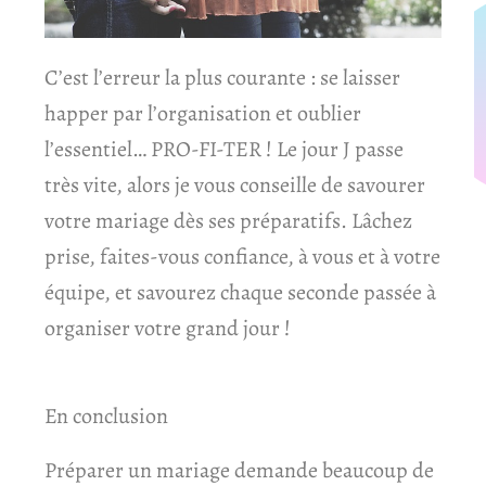
C’est l’erreur la plus courante : se laisser
happer par l’organisation et oublier
l’essentiel… PRO-FI-TER ! Le jour J passe
très vite, alors je vous conseille de savourer
votre mariage dès ses préparatifs. Lâchez
prise, faites-vous confiance, à vous et à votre
équipe, et savourez chaque seconde passée à
organiser votre grand jour !
En conclusion
Préparer un mariage demande beaucoup de