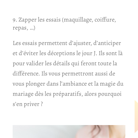
9. Zapper les essais (maquillage, coiffure,
repas, …)
Les essais permettent d’ajuster, d’anticiper
et d’éviter les déceptions le jour J. Ils sont là
pour valider les détails qui feront toute la
différence. Ils vous permettront aussi de
vous plonger dans l’ambiance et la magie du
mariage dès les préparatifs, alors pourquoi
s’en priver ?