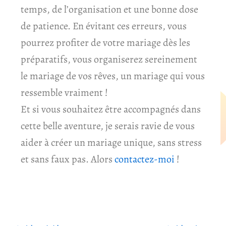
temps, de l’organisation et une bonne dose
de patience. En évitant ces erreurs, vous
pourrez profiter de votre mariage dès les
préparatifs, vous organiserez sereinement
le mariage de vos rêves, un mariage qui vous
ressemble vraiment !
Et si vous souhaitez être accompagnés dans
cette belle aventure, je serais ravie de vous
aider à créer un mariage unique, sans stress
et sans faux pas. Alors
contactez-moi
!