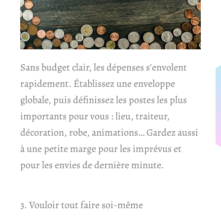
Sans budget clair, les dépenses s’envolent
rapidement. Établissez une enveloppe
globale, puis définissez les postes les plus
importants pour vous : lieu, traiteur,
décoration, robe, animations… Gardez aussi
à une petite marge pour les imprévus et
pour les envies de dernière minute.
3. Vouloir tout faire soi-même