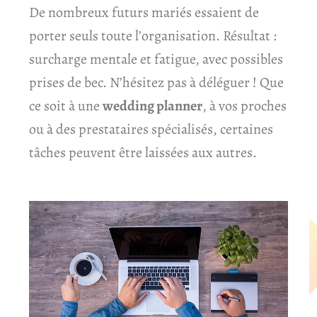
De nombreux futurs mariés essaient de
porter seuls toute l’organisation. Résultat :
surcharge mentale et fatigue, avec possibles
prises de bec. N’hésitez pas à déléguer ! Que
ce soit à une
wedding planner
, à vos proches
ou à des prestataires spécialisés, certaines
tâches peuvent être laissées aux autres.