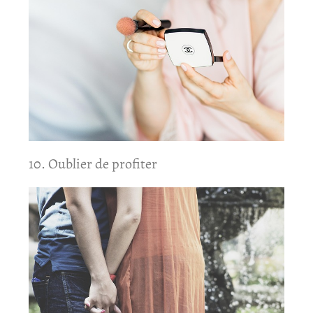
10. Oublier de profiter