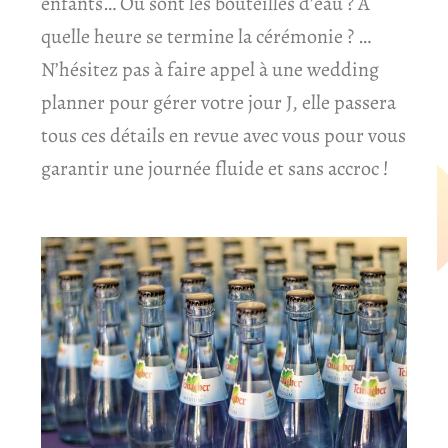
enfants… Où sont les bouteilles d’eau ? A
quelle heure se termine la cérémonie ? …
N’hésitez pas à faire appel à une wedding
planner pour gérer votre jour J, elle passera
tous ces détails en revue avec vous pour vous
garantir une journée fluide et sans accroc !