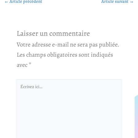
←
Article précédent
Article suivant
→
Laisser un commentaire
Votre adresse e-mail ne sera pas publiée.
Les champs obligatoires sont indiqués
avec
*
Écrivez
ici…