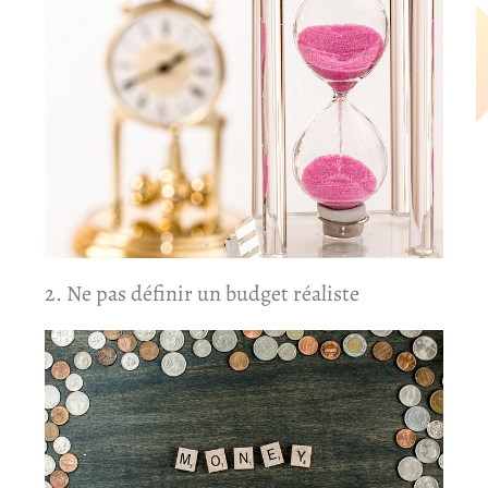
2. Ne pas définir un budget réaliste