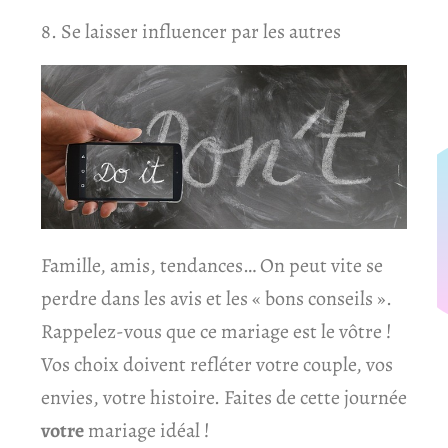
8. Se laisser influencer par les autres
Famille, amis, tendances… On peut vite se
perdre dans les avis et les « bons conseils ».
Rappelez-vous que ce mariage est le vôtre !
Vos choix doivent refléter votre couple, vos
envies, votre histoire. Faites de cette journée
votre
mariage idéal !