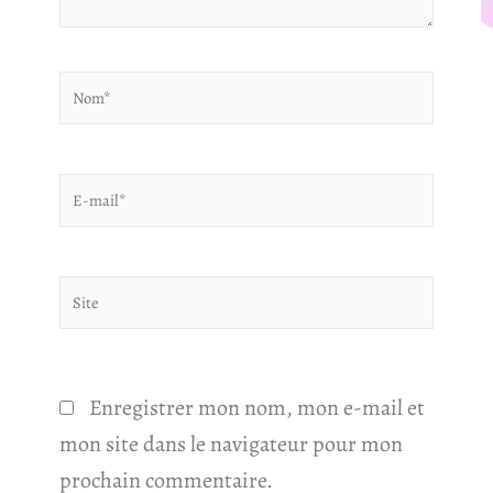
Nom*
E-
mail*
Site
Enregistrer mon nom, mon e-mail et
mon site dans le navigateur pour mon
prochain commentaire.