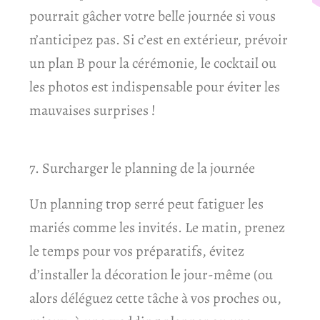
pourrait gâcher votre belle journée si vous
n’anticipez pas. Si c’est en extérieur, prévoir
un plan B pour la cérémonie, le cocktail ou
les photos est indispensable pour éviter les
mauvaises surprises !
7. Surcharger le planning de la journée
Un planning trop serré peut fatiguer les
mariés comme les invités. Le matin, prenez
le temps pour vos préparatifs, évitez
d’installer la décoration le jour-même (ou
alors déléguez cette tâche à vos proches ou,