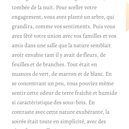
tombée de la nuit. Pour sceller votre
engagement, vous avez planté un arbre, qui
grandira, comme vos sentiments. Puis vous
avez fêté votre union avec vos familles et vos
amis dans une salle que la nature semblait
avoir envahie tant il y avait de fleurs, de
feuilles et de branches. Tout était en
nuances de vert, de marron et de blanc. En
se concentrant un peu, vous pouviez même
sentir cette odeur de terre fraîche et humide
si caractéristique des sous-bois. En
contraste avec cette nature exubérante, la
soirée était toute en simplicité, avec des