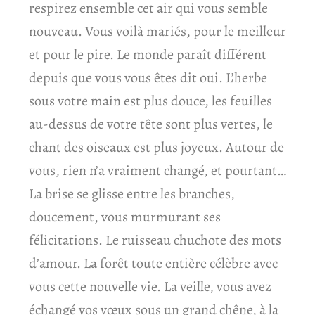
respirez ensemble cet air qui vous semble
nouveau. Vous voilà mariés, pour le meilleur
et pour le pire. Le monde paraît différent
depuis que vous vous êtes dit oui. L’herbe
sous votre main est plus douce, les feuilles
au-dessus de votre tête sont plus vertes, le
chant des oiseaux est plus joyeux. Autour de
vous, rien n’a vraiment changé, et pourtant…
La brise se glisse entre les branches,
doucement, vous murmurant ses
félicitations. Le ruisseau chuchote des mots
d’amour. La forêt toute entière célèbre avec
vous cette nouvelle vie. La veille, vous avez
échangé vos vœux sous un grand chêne, à la