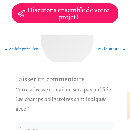
Discutons ensemble de votre
projet !
←
Article précédent
Article suivant
→
Laisser un commentaire
Votre adresse e-mail ne sera pas publiée.
Les champs obligatoires sont indiqués
avec
*
Écrivez