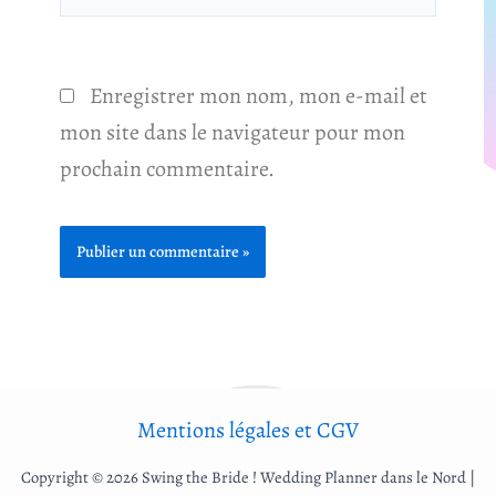
Enregistrer mon nom, mon e-mail et
mon site dans le navigateur pour mon
prochain commentaire.
Mentions légales
et
CGV
Copyright © 2026 Swing the Bride ! Wedding Planner dans le Nord |