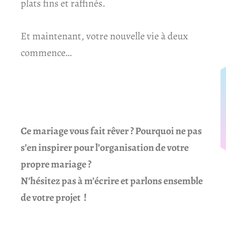
plats fins et raffinés.
Et maintenant, votre nouvelle vie à deux
commence…
Ce mariage vous fait rêver ? Pourquoi ne pas
s’en inspirer pour l’organisation de votre
propre mariage ?
N’hésitez pas à m’écrire et parlons ensemble
de votre projet !