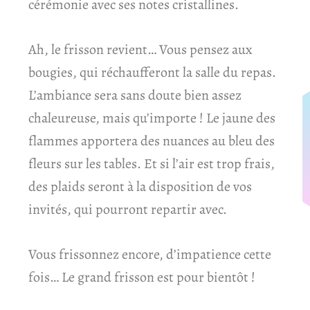
cérémonie avec ses notes cristallines.
Ah, le frisson revient… Vous pensez aux
bougies, qui réchaufferont la salle du repas.
L’ambiance sera sans doute bien assez
chaleureuse, mais qu’importe ! Le jaune des
flammes apportera des nuances au bleu des
fleurs sur les tables. Et si l’air est trop frais,
des plaids seront à la disposition de vos
invités, qui pourront repartir avec.
Vous frissonnez encore, d’impatience cette
fois… Le grand frisson est pour bientôt !