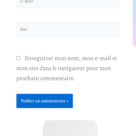
mail*
Site
Enregistrer mon nom, mon e-mail et
mon site dans le navigateur pour mon
prochain commentaire.