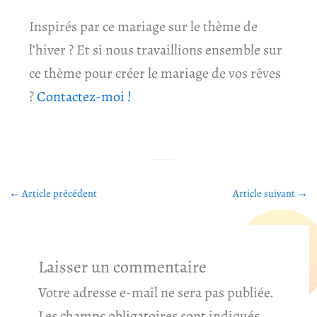
Inspirés par ce mariage sur le thème de
l’hiver ? Et si nous travaillions ensemble sur
ce thème pour créer le mariage de vos rêves
?
Contactez-moi !
←
Article précédent
Article suivant
→
Laisser un commentaire
Votre adresse e-mail ne sera pas publiée.
Les champs obligatoires sont indiqués