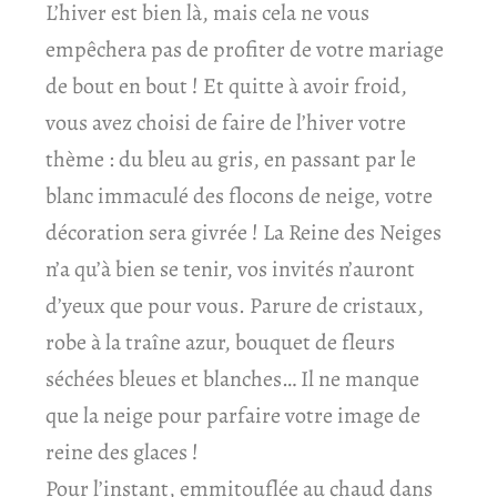
L’hiver est bien là, mais cela ne vous
empêchera pas de profiter de votre mariage
de bout en bout ! Et quitte à avoir froid,
vous avez choisi de faire de l’hiver votre
thème : du bleu au gris, en passant par le
blanc immaculé des flocons de neige, votre
décoration sera givrée ! La Reine des Neiges
n’a qu’à bien se tenir, vos invités n’auront
d’yeux que pour vous. Parure de cristaux,
robe à la traîne azur, bouquet de fleurs
séchées bleues et blanches… Il ne manque
que la neige pour parfaire votre image de
reine des glaces !
Pour l’instant, emmitouflée au chaud dans