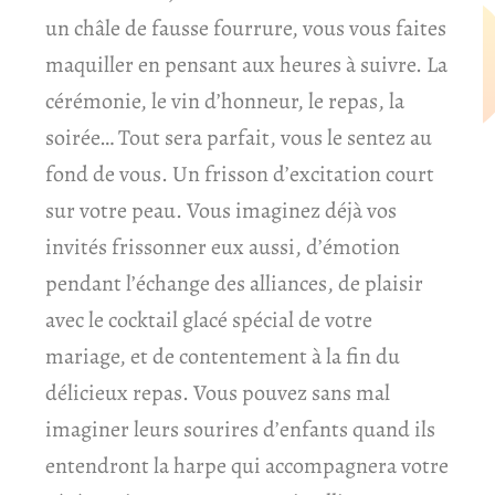
un châle de fausse fourrure, vous vous faites
maquiller en pensant aux heures à suivre. La
cérémonie, le vin d’honneur, le repas, la
soirée… Tout sera parfait, vous le sentez au
fond de vous. Un frisson d’excitation court
sur votre peau. Vous imaginez déjà vos
invités frissonner eux aussi, d’émotion
pendant l’échange des alliances, de plaisir
avec le cocktail glacé spécial de votre
mariage, et de contentement à la fin du
délicieux repas. Vous pouvez sans mal
imaginer leurs sourires d’enfants quand ils
entendront la harpe qui accompagnera votre