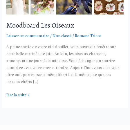
Moodboard Les Oiseaux
Laisser un commentaire
/
Non classé
/
Romane Tricot
A peine sortie de votre nid douillet, vous ouvrez la fenêtre sur
cette belle matinée de juin. Au loin, les oiseaux chantent,
annonçant une journée lumineuse. Vous échangez un sourire
complice avec votre cher et tendre. Aujourd’hui, vous allez vous
dire oui, portés par la même liberté et la même joie que ces
oiseaux chéris […]
Lire la suite »