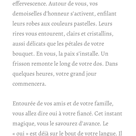
effervescence. Autour de vous, vos
demoiselles d’honneur s’activent, enfilant
leurs robes aux couleurs pastelles. Leurs
rires vous entourent, clairs et cristallins,
aussi délicats que les pétales de votre
bouquet. En vous, la paix s’installe. Un
frisson remonte le long de votre dos. Dans
quelques heures, votre grand jour
commencera.
Entourée de vos amis et de votre famille,
vous allez dire oui à votre fiancé. Cet instant
magique, vous le savourez d’avance. Le
« oui » est déjà sur le bout de votre langue. Il