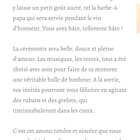
y laisse un petit goût sucré, tel la barbe-à-
papa qui sera servie pendant le vin
d’honneur. Vous avez hâte, tellement hâte !
La cérémonie sera belle, douce et pleine
d’amour. Les musiques, les textes, tout a été
choisi avec soin pour faire de ce moment
une véritable bulle de bonheur. A la sortie,
vos invités pourront vous féliciter en agitant
des rubans et des grelots, qui
tintinnabuleront dans les cieux.
C’est cet amour tendre et sincère que vous