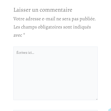
Laisser un commentaire
Votre adresse e-mail ne sera pas publiée.
Les champs obligatoires sont indiqués
avec
*
Écrivez
ici…