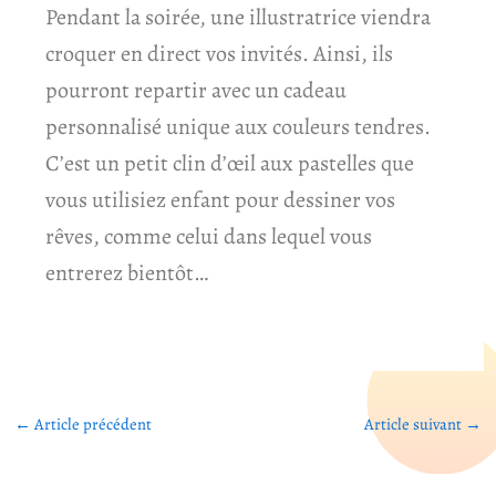
Pendant la soirée, une illustratrice viendra
croquer en direct vos invités. Ainsi, ils
pourront repartir avec un cadeau
personnalisé unique aux couleurs tendres.
C’est un petit clin d’œil aux pastelles que
vous utilisiez enfant pour dessiner vos
rêves, comme celui dans lequel vous
entrerez bientôt…
←
Article précédent
Article suivant
→