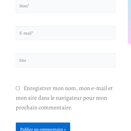
Nom*
E-
mail*
Site
Enregistrer mon nom, mon e-mail et
mon site dans le navigateur pour mon
prochain commentaire.