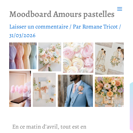
Aller
Moodboard Amours pastelles
au
contenu
Laisser un commentaire
/ Par
Romane Tricot
/
31/03/2026
En ce matin d’avril, tout est en