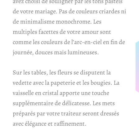
avez choisi de souligner par les tons pastels
de votre mariage. Pas de couleurs criardes ni
de minimalisme monochrome. Les
multiples facettes de votre amour sont
comme les couleurs de l’arc-en-ciel en fin de
journée, douces mais lumineuses.
Sur les tables, les fleurs se disputent la
vedette avec la papeterie et les bougies. La
vaisselle en cristal apporte une touche
supplémentaire de délicatesse. Les mets
préparés par votre traiteur seront dressés
avec élégance et raffinement.