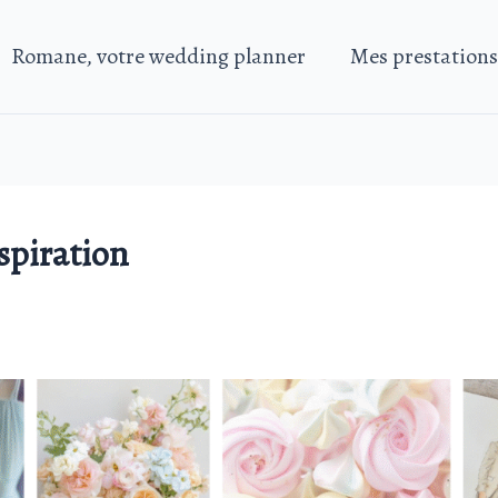
Romane, votre wedding planner
Mes prestations
spiration