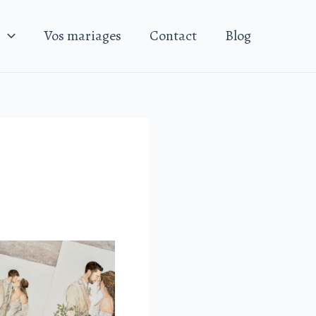
Vos mariages
Contact
Blog