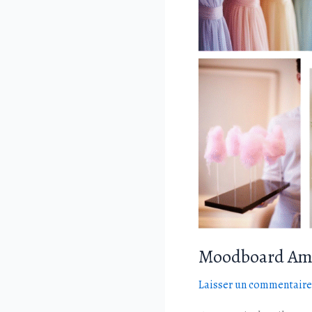
Moodboard Amo
Laisser un commentaire