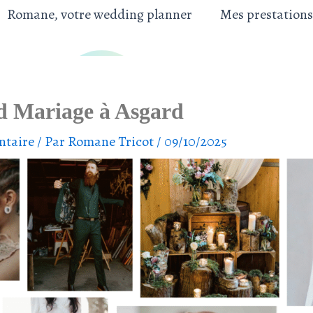
Romane, votre wedding planner
Mes prestations
 Mariage à Asgard
ntaire
/ Par
Romane Tricot
/
09/10/2025