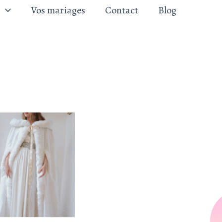
Vos mariages
Contact
Blog