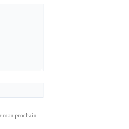
ur mon prochain