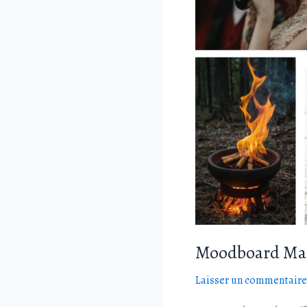
Moodboard Mar
Laisser un commentaire