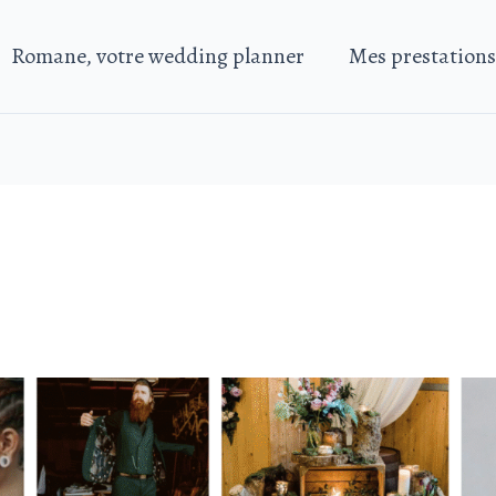
Romane, votre wedding planner
Mes prestations