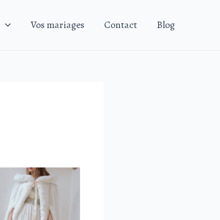
Vos mariages
Contact
Blog