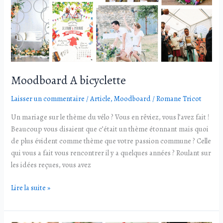
Moodboard A bicyclette
Laisser un commentaire
/
Article
,
Moodboard
/
Romane Tricot
Un mariage sur le thème du vélo ? Vous en rêviez, vous l’avez fait !
Beaucoup vous disaient que c’était un thème étonnant mais quoi
de plus évident comme thème que votre passion commune ? Celle
qui vous a fait vous rencontrer il y a quelques années ? Roulant sur
les idées reçues, vous avez
Lire la suite »