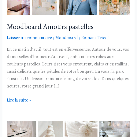
Moodboard Amours pastelles
Laisser un commentaire
/
Moodboard
/
Romane Tricot
En ce matin d’avril, tout est en effervescence. Autour de vous, vos
demoiselles d’honneur s’activent, enfilant leurs robes aux
couleurs pastelles. Leurs rires vous entourent, clairs et cristallins,
aussi délicats que les pétales de votre bouquet. En vous, la paix
s’installe. Un frisson remonte le long de votre dos. Dans quelques
heures, votre grand jour […]
Lire la suite »
Moodboard
Blancheur