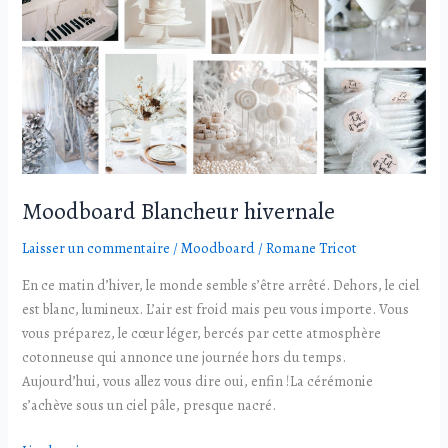
hivernale
Moodboard Blancheur hivernale
Laisser un commentaire
/
Moodboard
/
Romane Tricot
En ce matin d’hiver, le monde semble s’être arrêté. Dehors, le ciel
est blanc, lumineux. L’air est froid mais peu vous importe. Vous
vous préparez, le cœur léger, bercés par cette atmosphère
cotonneuse qui annonce une journée hors du temps.
Aujourd’hui, vous allez vous dire oui, enfin !La cérémonie
s’achève sous un ciel pâle, presque nacré.