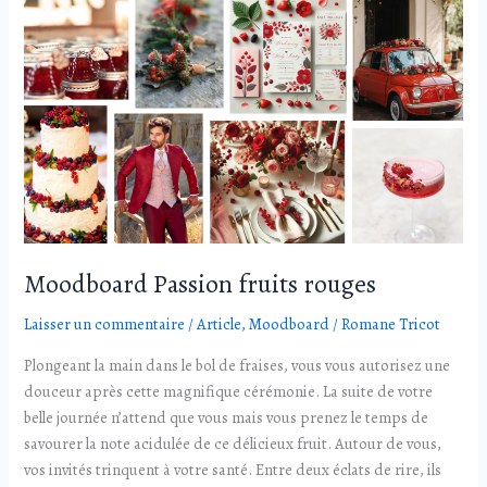
Moodboard
Passion
fruits
rouges
Moodboard Passion fruits rouges
Laisser un commentaire
/
Article
,
Moodboard
/
Romane Tricot
Plongeant la main dans le bol de fraises, vous vous autorisez une
douceur après cette magnifique cérémonie. La suite de votre
belle journée n’attend que vous mais vous prenez le temps de
savourer la note acidulée de ce délicieux fruit. Autour de vous,
vos invités trinquent à votre santé. Entre deux éclats de rire, ils