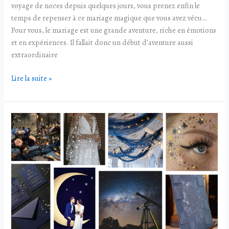
voyage de noces depuis quelques jours, vous prenez enfin le
temps de repenser à ce mariage magique que vous avez vécu…
Pour vous, le mariage est une grande aventure, riche en émotions
et en expériences. Il fallait donc un début d’aventure aussi
extraordinaire
Lire la suite »
Moodboard
Nuit
étoilée