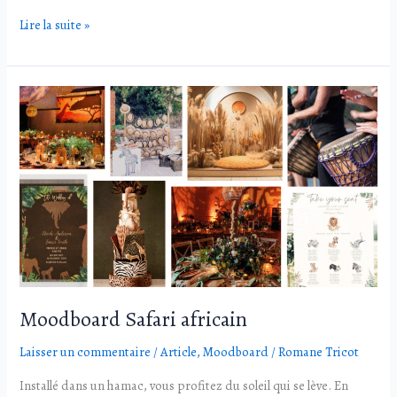
Lire la suite »
Moodboard
Safari
africain
Moodboard Safari africain
Laisser un commentaire
/
Article
,
Moodboard
/
Romane Tricot
Installé dans un hamac, vous profitez du soleil qui se lève. En